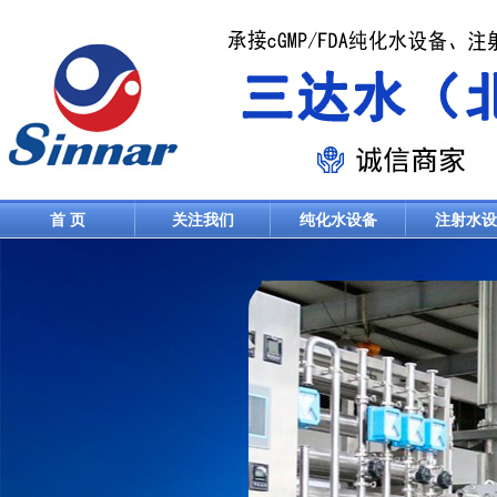
首 页
关注我们
纯化水设备
注射水设
联系我们