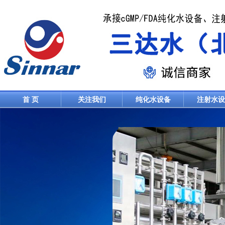
首 页
关注我们
纯化水设备
注射水设
联系我们