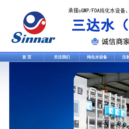
首 页
关注我们
纯化水设备
注
联系我们