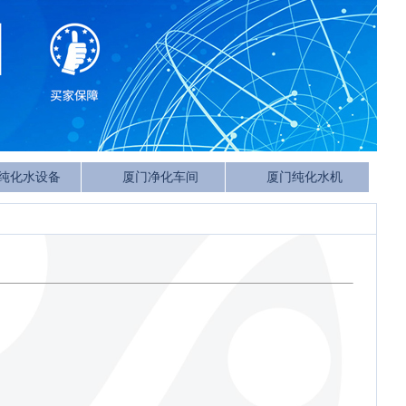
纯化水设备
厦门净化车间
厦门纯化水机