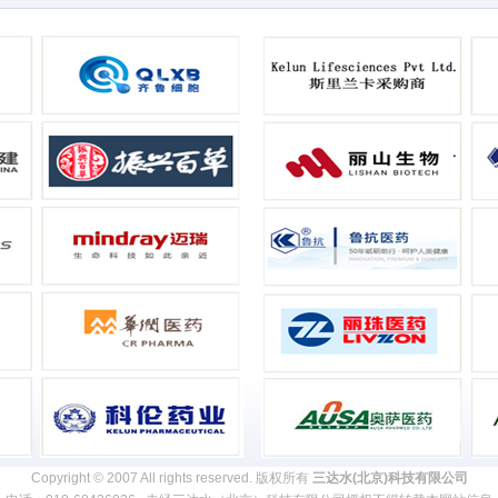
Copyright © 2007 All rights reserved. 版权所有
三达水(北京)科技有限公司