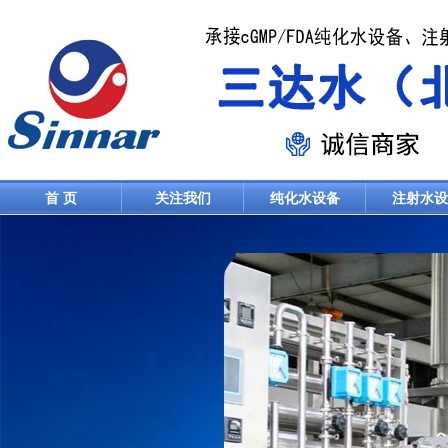
首 页
关注我们
纯化水设备
注射水设
联系我们